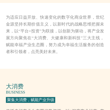
为适应日益开放、快速变化的数字化商业世界，世纪
金源坚持长期价值主义，以新时代的战略思维把握未
来，以“平台+投资”为联接，以创新为驱动，将产业发
展方向聚焦在“大消费、大健康和新科技”三大主线，
赋能幸福产业生态圈，努力成为幸福生活服务的创造
者和引领者，点亮美好未来。
大消费
BUSINESS
聚集大消费，赋能产业升级