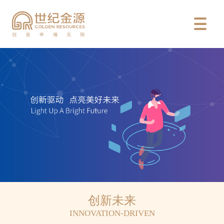

创新未来
INNOVATION-DRIVEN