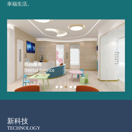
幸福生活。
新科技
TECHNOLOGY