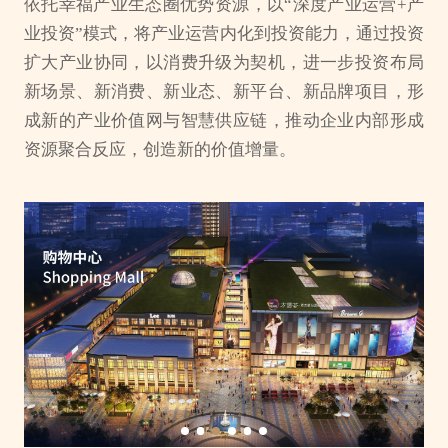
依托幸福产业生态圈优势资源，以“深度产业运营+产
业投资”模式，将产业运营内化到投资能力，通过投资
扩大产业协同，以消费升级为契机，进一步投资布局
新场景、新消费、新业态、新平台、新品牌项目，形
成新的产业价值网与智慧供应链，推动企业内部形成
资源聚合反应，创造新的价值增量。