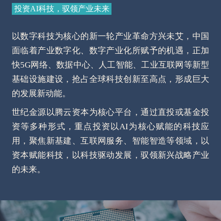
投资AI科技，驭领产业未来
以数字科技为核心的新一轮产业革命方兴未艾，中国
面临着产业数字化、数字产业化所赋予的机遇，正加
快5G网络、数据中心、人工智能、工业互联网等新型
基础设施建设，抢占全球科技创新至高点，形成巨大
的发展新动能。
世纪金源以腾云资本为核心平台，通过直投或基金投
资等多种形式，重点投资以AI为核心赋能的科技应
用，聚焦新基建、互联网服务、智能智造等领域，以
资本赋能科技，以科技驱动发展，驭领新兴战略产业
的未来。