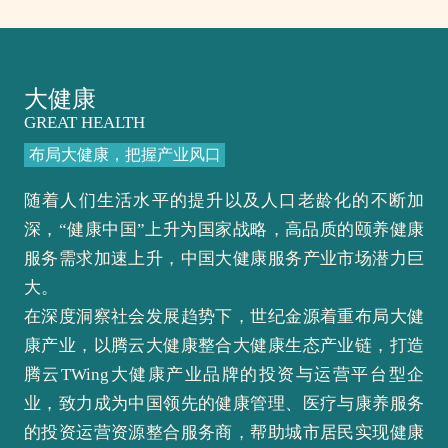
大健康
GREAT HEALTH
布局大健康，把握产业风口
随着人们生活水平的提升以及人口老龄化的不断加
深，“健康中国”上升为国家战略，高品质的颐养健康
服务需求加速上升，中国大健康服务产业市场潜力巨
大。
在深度洞察社会发展趋势下，世纪金源着重布局大健
康产业，以腾云大健康整合大健康生态产业链，打造
腾云TWing大健康产业品牌的投资与运营平台型企
业，致力成为中国领先的健康管理、医疗与康养服务
的投资运营资源整合服务商，帮助城市居民实现健康