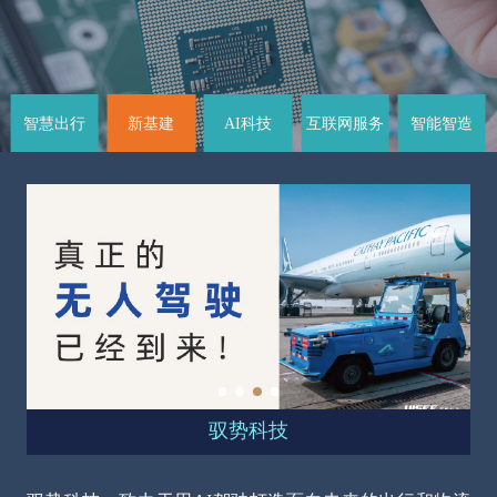
智慧出行
新基建
AI科技
互联网服务
智能智造
驭势科技