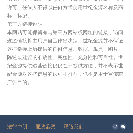
许可，任何人不得以任何方式使用世纪金源名称及商
标、标记。
第三方链接说明
本网站可能保留有与第三方网站或网址的链接，访问
这些链接将由用户自己作出决定，世纪金源并不保证
这些链接上所提供的任何信息、数据、观点、图片、
陈述或建议的准确性、完整性、充分性和可靠性。世
纪金源提供这些链接仅仅在于提供方便，并不表示世
纪金源对这些信息的认可和推荐，也不是用于宣传或
广告目的。
法律声明
廉政监察
联络我们