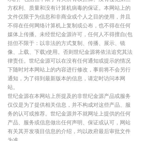
方权利、质量和没有计算机病毒的保证。本网站上的
文件仅限于为信息和非商业或个人之目的使用，并且
不得在任何网络计算机上复制或公布，也不得在任何
媒体上传播。未经世纪金源许可，任何人不得擅自(包
括但不限于：以非法的方式复制、传播、展示、镜
像、上载、下载)使用。否则世纪金源将依法追究其法
律责任。世纪金源可以在没有任何通知或提示的情况
下随时对本网站上的内容进行修改，事前将不会另行
通知，为了得到最新版本的信息，请定时访问本网
站。
世纪金源在本网站上所提及的非世纪金源产品或服务
仅仅是为了提供相关信息，并不构成对这些产品、服
务的认可或推荐。世纪金源并不就网址上提供的任何
产品、服务或信息做出任何声明、保证或认可，网站
有关其开发项目信息的介绍，均以政府最后审批文件
为准。