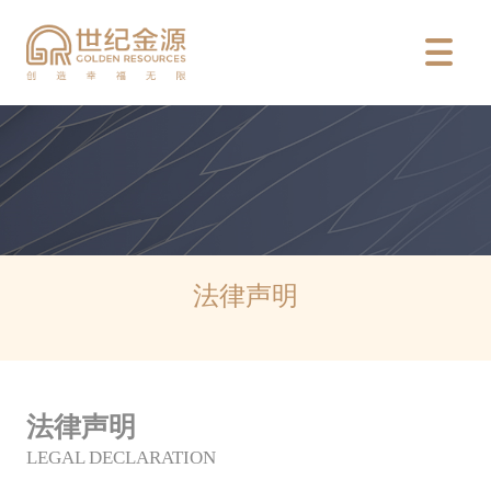

法律声明
法律声明
LEGAL DECLARATION