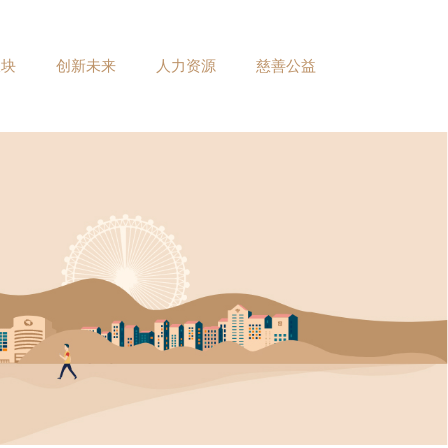
板块
创新未来
人力资源
慈善公益