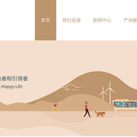
首页
世纪金源
新闻中心
产业